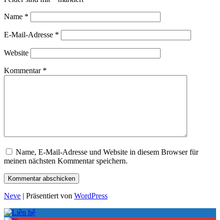
Name
*
E-Mail-Adresse
*
Website
Kommentar
*
Name, E-Mail-Adresse und Website in diesem Browser für
meinen nächsten Kommentar speichern.
Neve
| Präsentiert von
WordPress