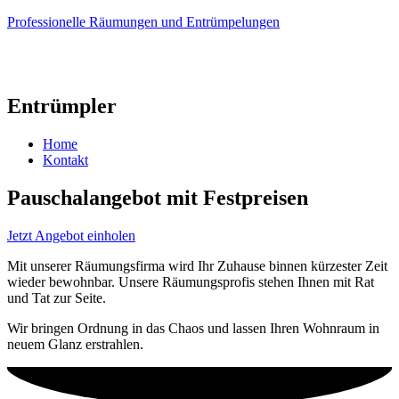
Professionelle Räumungen und Entrümpelungen
Entrümpler
Home
Kontakt
Pauschalangebot mit Festpreisen
Jetzt Angebot einholen
Mit unserer Räumungsfirma wird Ihr Zuhause binnen kürzester Zeit
wieder bewohnbar. Unsere Räumungsprofis stehen Ihnen mit Rat
und Tat zur Seite.
Wir bringen Ordnung in das Chaos und lassen Ihren Wohnraum in
neuem Glanz erstrahlen.